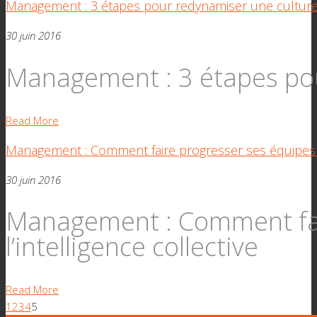
Management : 3 étapes pour redynamiser une culture
30 juin 2016
Management : 3 étapes pou
Read More
Management : Comment faire progresser ses équipes gr
30 juin 2016
Management : Comment fai
l’intelligence collective
Read More
1
2
3
4
5