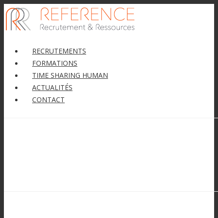
RECRUTEMENTS
FORMATIONS
TIME SHARING HUMAN
ACTUALITÉS
CONTACT