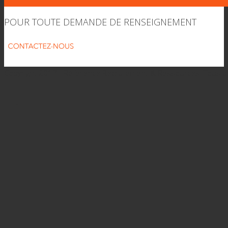
POUR TOUTE DEMANDE DE RENSEIGNEMENT
Copyright 2017 - Référence Recrutement & Ressources. Tous d