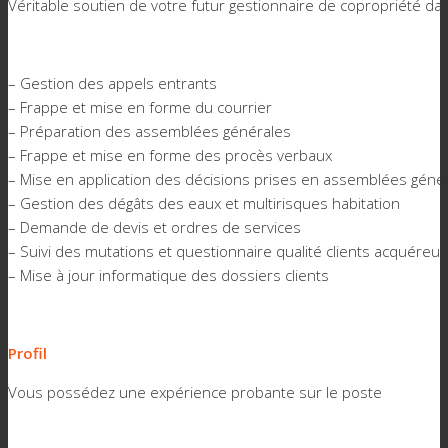
Véritable soutien de votre futur gestionnaire de copropriété dan
– Gestion des appels entrants
– Frappe et mise en forme du courrier
– Préparation des assemblées générales
– Frappe et mise en forme des procès verbaux
– Mise en application des décisions prises en assemblées géné
– Gestion des dégâts des eaux et multirisques habitation
– Demande de devis et ordres de services
– Suivi des mutations et questionnaire qualité clients acquéreur
– Mise à jour informatique des dossiers clients
Profil
Vous possédez une expérience probante sur le poste