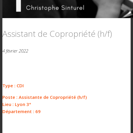
Assistant de Copropriété (h/f)
4 février 2022
Type : CDI
Poste : Assistante de Copropriété (h/f)
Lieu : Lyon 3°
Département : 69