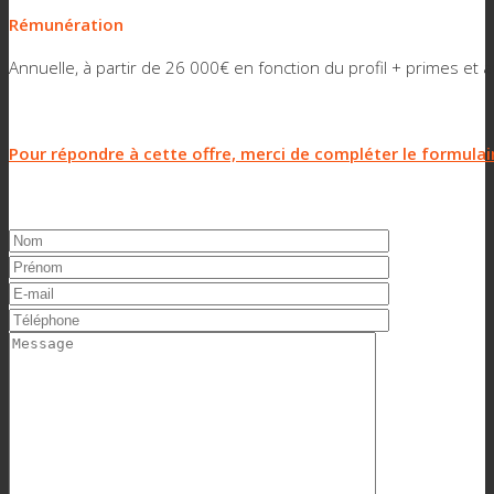
Rémunération
Annuelle, à partir de 26 000€ en fonction du profil + primes et 
Pour répondre à cette offre, merci de compléter le formulai