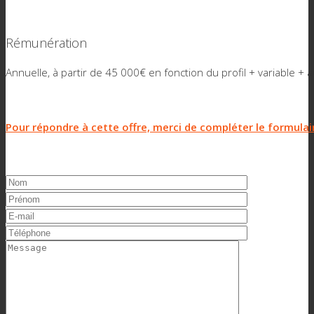
Rémunération
Annuelle, à partir de 45 000€ en fonction du profil + variable + 
Pour répondre à cette offre, merci de compléter le formulai