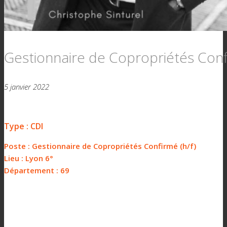
Gestionnaire de Copropriétés Conf
5 janvier 2022
Type : CDI
Poste : Gestionnaire de Copropriétés Confirmé (h/f)
Lieu : Lyon 6°
Département : 69