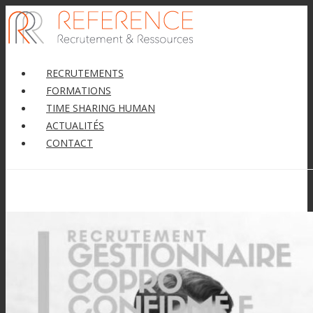
RECRUTEMENTS
FORMATIONS
TIME SHARING HUMAN
ACTUALITÉS
CONTACT