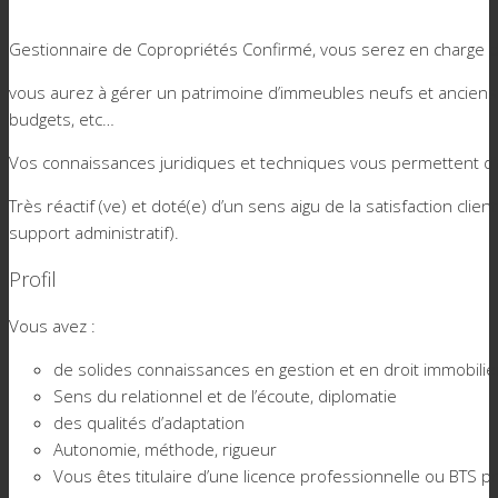
Gestionnaire de Copropriétés Confirmé, vous serez en charge de
vous aurez à gérer un patrimoine d’immeubles neufs et anciens
budgets, etc…
Vos connaissances juridiques et techniques vous permettent d’a
Très réactif (ve) et doté(e) d’un sens aigu de la satisfaction cli
support administratif).
Profil
Vous avez :
de solides connaissances en gestion et en droit immobilie
Sens du relationnel et de l’écoute, diplomatie
des qualités d’adaptation
Autonomie, méthode, rigueur
Vous êtes titulaire d’une licence professionnelle ou BTS p