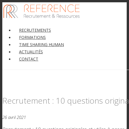
RECRUTEMENTS
FORMATIONS
TIME SHARING HUMAN
ACTUALITÉS
CONTACT
Recrutement : 10 questions original
26 avril 2021